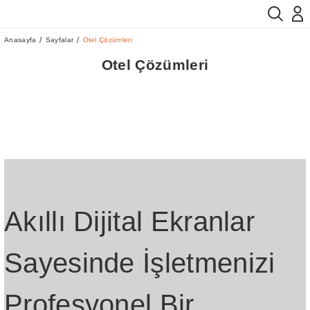
Anasayfa
Sayfalar
Otel Çözümleri
Otel Çözümleri
Akıllı Dijital Ekranlar
Sayesinde İşletmenizi
Profesyonel Bir