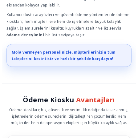
ekrandan kolayca yapılabilir.
Kullanıcı dostu arayüzleri ve güvenli ödeme yöntemleri ile ödeme
kioskları; hem müşterilere hem de işletmelere büyük kolaylık
sağlar. İşlem sürelerini kısaltır, kuyrukları azaltır ve
öz servis
ödeme deneyimini
bir üst seviyeye taşır.
Mola vermeyen personelinizle, müşterilerinizin tüm
taleplerini kesintisiz ve hızlı bir şekilde karşılayın!
Ödeme Kiosku
Avantajları
Ödeme kioskları; hız, güvenlik ve verimlilik odağında tasarlanmış,
işletmelerin ödeme süreçlerini dijitalleştiren çözümlerdir. Hem
müşteriler hem de operasyon ekipleri için büyük kolaylık sağlar.