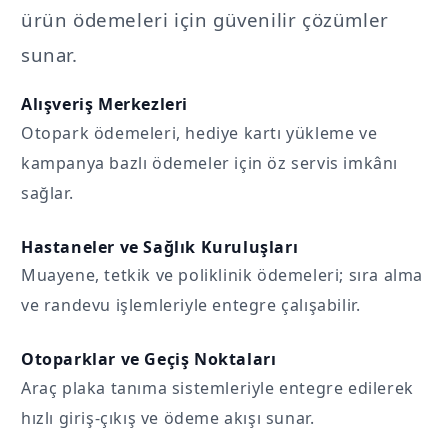
ürün ödemeleri için güvenilir çözümler
sunar.
Alışveriş Merkezleri
Otopark ödemeleri, hediye kartı yükleme ve
kampanya bazlı ödemeler için öz servis imkânı
sağlar.
Hastaneler ve Sağlık Kuruluşları
Muayene, tetkik ve poliklinik ödemeleri; sıra alma
ve randevu işlemleriyle entegre çalışabilir.
Otoparklar ve Geçiş Noktaları
Araç plaka tanıma sistemleriyle entegre edilerek
hızlı giriş-çıkış ve ödeme akışı sunar.