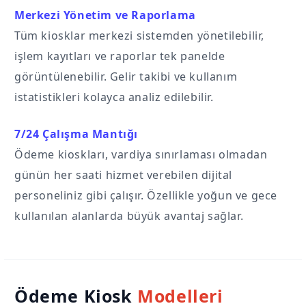
Merkezi Yönetim ve Raporlama
Tüm kiosklar merkezi sistemden yönetilebilir,
işlem kayıtları ve raporlar tek panelde
görüntülenebilir. Gelir takibi ve kullanım
istatistikleri kolayca analiz edilebilir.
7/24 Çalışma Mantığı
Ödeme kioskları, vardiya sınırlaması olmadan
günün her saati hizmet verebilen dijital
personeliniz gibi çalışır. Özellikle yoğun ve gece
kullanılan alanlarda büyük avantaj sağlar.
Ödeme Kiosk
Modelleri