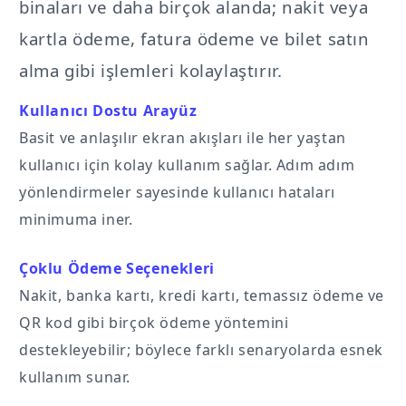
binaları ve daha birçok alanda; nakit veya
kartla ödeme, fatura ödeme ve bilet satın
alma gibi işlemleri kolaylaştırır.
Kullanıcı Dostu Arayüz
Basit ve anlaşılır ekran akışları ile her yaştan
kullanıcı için kolay kullanım sağlar. Adım adım
yönlendirmeler sayesinde kullanıcı hataları
minimuma iner.
Çoklu Ödeme Seçenekleri
Nakit, banka kartı, kredi kartı, temassız ödeme ve
QR kod gibi birçok ödeme yöntemini
destekleyebilir; böylece farklı senaryolarda esnek
kullanım sunar.