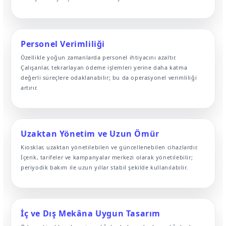
Personel Verimliliği
Özellikle yoğun zamanlarda personel ihtiyacını azaltır.
Çalışanlar, tekrarlayan ödeme işlemleri yerine daha katma
değerli süreçlere odaklanabilir; bu da operasyonel verimliliği
artırır.
Uzaktan Yönetim ve Uzun Ömür
Kiosklar, uzaktan yönetilebilen ve güncellenebilen cihazlardır.
İçerik, tarifeler ve kampanyalar merkezi olarak yönetilebilir;
periyodik bakım ile uzun yıllar stabil şekilde kullanılabilir.
İç ve Dış Mekâna Uygun Tasarım