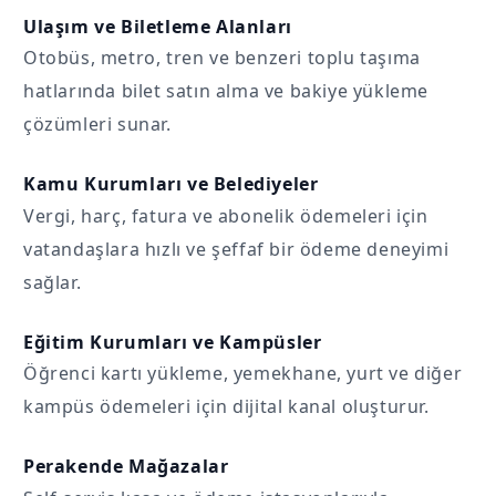
Ulaşım ve Biletleme Alanları
Otobüs, metro, tren ve benzeri toplu taşıma
hatlarında bilet satın alma ve bakiye yükleme
çözümleri sunar.
Kamu Kurumları ve Belediyeler
Vergi, harç, fatura ve abonelik ödemeleri için
vatandaşlara hızlı ve şeffaf bir ödeme deneyimi
sağlar.
Eğitim Kurumları ve Kampüsler
Öğrenci kartı yükleme, yemekhane, yurt ve diğer
kampüs ödemeleri için dijital kanal oluşturur.
Perakende Mağazalar