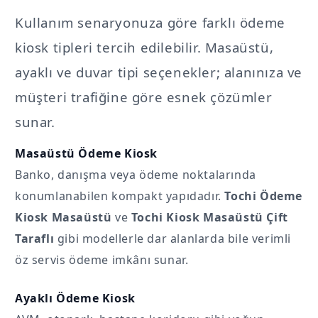
Kullanım senaryonuza göre farklı ödeme
kiosk tipleri tercih edilebilir. Masaüstü,
ayaklı ve duvar tipi seçenekler; alanınıza ve
müşteri trafiğine göre esnek çözümler
sunar.
Masaüstü Ödeme Kiosk
Banko, danışma veya ödeme noktalarında
konumlanabilen kompakt yapıdadır.
Tochi Ödeme
Kiosk Masaüstü
ve
Tochi Kiosk Masaüstü Çift
Taraflı
gibi modellerle dar alanlarda bile verimli
öz servis ödeme imkânı sunar.
Ayaklı Ödeme Kiosk