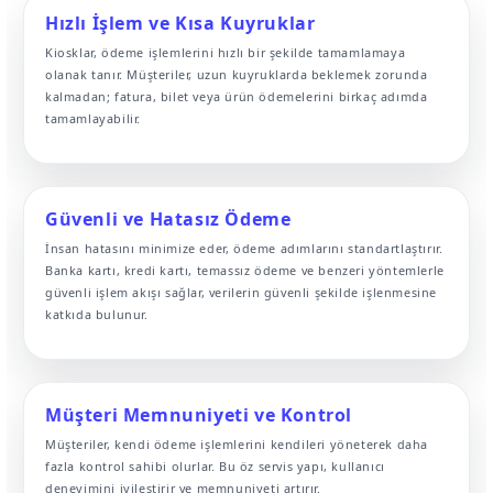
Hızlı İşlem ve Kısa Kuyruklar
Kiosklar, ödeme işlemlerini hızlı bir şekilde tamamlamaya
olanak tanır. Müşteriler, uzun kuyruklarda beklemek zorunda
kalmadan; fatura, bilet veya ürün ödemelerini birkaç adımda
tamamlayabilir.
Güvenli ve Hatasız Ödeme
İnsan hatasını minimize eder, ödeme adımlarını standartlaştırır.
Banka kartı, kredi kartı, temassız ödeme ve benzeri yöntemlerle
güvenli işlem akışı sağlar, verilerin güvenli şekilde işlenmesine
katkıda bulunur.
Müşteri Memnuniyeti ve Kontrol
Müşteriler, kendi ödeme işlemlerini kendileri yöneterek daha
fazla kontrol sahibi olurlar. Bu öz servis yapı, kullanıcı
deneyimini iyileştirir ve memnuniyeti artırır.