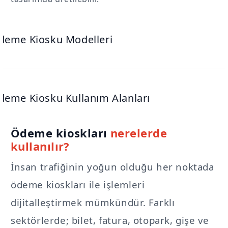
Ödeme kioskları
nerelerde
kullanılır?
İnsan trafiğinin yoğun olduğu her noktada
ödeme kioskları ile işlemleri
dijitalleştirmek mümkündür. Farklı
sektörlerde; bilet, fatura, otopark, gişe ve