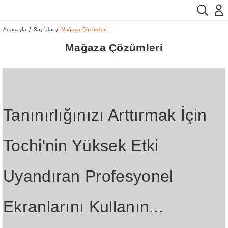
Anasayfa
Sayfalar
Mağaza Çözümleri
Mağaza Çözümleri
Tanınırlığınızı Arttırmak İçin
Tochi'nin Yüksek Etki
Uyandıran Profesyonel
Ekranlarını Kullanın...