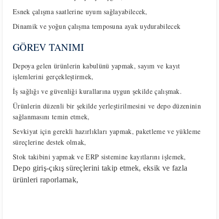
Esnek çalışma saatlerine uyum sağlayabilecek,
Dinamik ve yoğun çalışma temposuna ayak uydurabilecek
GÖREV TANIMI
Depoya gelen ürünlerin kabulünü yapmak, sayım ve kayıt
işlemlerini gerçekleştirmek,
İş sağlığı ve güvenliği kurallarına uygun şekilde çalışmak.
Ürünlerin düzenli bir şekilde yerleştirilmesini ve depo düzeninin
sağlanmasını temin etmek,
Sevkiyat için gerekli hazırlıkları yapmak, paketleme ve yükleme
süreçlerine destek olmak,
Stok takibini yapmak ve ERP sistemine kayıtlarını işlemek,
Depo giriş-çıkış süreçlerini takip etmek, eksik ve fazla
ürünleri raporlamak,