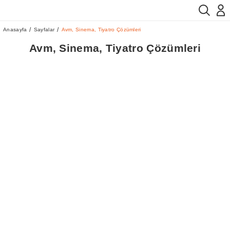
Anasayfa
Sayfalar
Avm, Sinema, Tiyatro Çözümleri
Avm, Sinema, Tiyatro Çözümleri