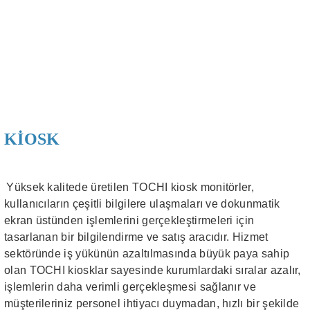
KİOSK
Yüksek kalitede üretilen TOCHI kiosk monitörler,
kullanıcıların çeşitli bilgilere ulaşmaları ve dokunmatik
ekran üstünden işlemlerini gerçekleştirmeleri için
tasarlanan bir bilgilendirme ve satış aracıdır. Hizmet
sektöründe iş yükünün azaltılmasında büyük paya sahip
olan TOCHI kiosklar sayesinde kurumlardaki sıralar azalır,
işlemlerin daha verimli gerçekleşmesi sağlanır ve
müşterileriniz personel ihtiyacı duymadan, hızlı bir şekilde