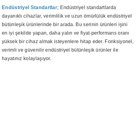
Endüstriyel Standartlar;
Endüstriyel standartlarda
dayanıklı cihazlar, verimlilik ve uzun ömürlülük endüstriyel
bütünleşik ürünlerinde bir arada. Bu serinin ürünleri işini
en iyi şekilde yapan, daha yalın ve fiyat-performans oranı
yüksek bir cihaz almak isteyenlere hitap eder. Fonksiyonel,
verimli ve güvenilir endüstriyel bütünleşik ürünler ile
hayatınız kolaylaşıyor.