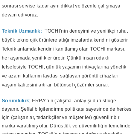
sonrası servise kadar aynı dikkat ve özenle çalışmaya
devam ediyoruz.
Teknik Uzmanlık;
TOCHI’nin deneyimi ve yenilikçi ruhu,
büyük teknolojik ürünlere attığı imzalarda kendini gösterir.
Teknik anlamda kendini kanıtlamış olan TOCHI markası,
her aşamada yenilikler üretir. Çünkü insan odaklı
felsefesiyle TOCHI, günlük yaşamın ihtiyaçlarına yönelik
ve azami kullanım faydası sağlayan görüntü cihazları
yaşam kalitesini artıran bütünsel çözümler sunar.
Sorumluluk;
ERPA’nın çalışma anlayışı dürüstlüğe
dayanır. Şeffaf bilgilendirme politikası sayesinde de herkes
için (çalışanlar, tedarikçiler ve müşteriler) güvenilir bir
marka yaratılmış olur. Dürüstlük ve güvenilirliğin temelinde