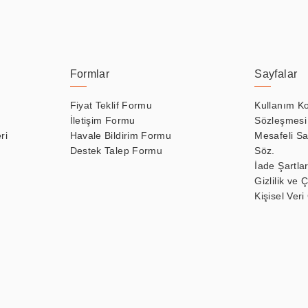
Formlar
Sayfalar
Fiyat Teklif Formu
Kullanım Ko
İletişim Formu
Sözleşmesi
ri
Havale Bildirim Formu
Mesafeli Sa
Destek Talep Formu
Söz.
İade Şartlar
Gizlilik ve 
Kişisel Veri