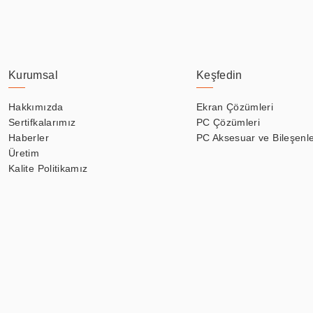
Kurumsal
Keşfedin
Hakkımızda
Ekran Çözümleri
Sertifkalarımız
PC Çözümleri
Haberler
PC Aksesuar ve Bileşenle
Üretim
Kalite Politikamız